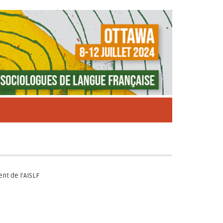
nt de l'AISLF