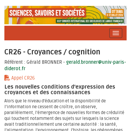
CR26 - Croyances / cognition
Référent : Gérald BRONNER -
gerald.bronner@univ-paris-
diderot.fr
Appel CR26
Les nouvelles conditions d’expression des
croyances et des connaissances
Alors que le niveau d'éducation et la disponibilité de
l'information ne cessent de croître, on observe,
parallèlement, l'émergence de nouvelles formes de crédulité
qui touchent notamment des sujets sur lesquels la science
avait traditionnellement une certaine autorité : la santé,
l'alimentation, l'environnement, l’histoire, les phénomènes