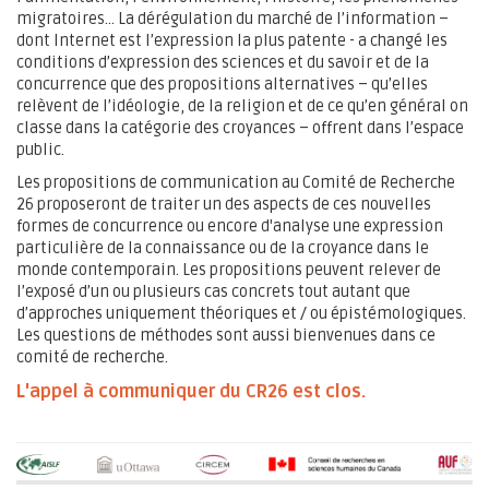
migratoires… La dérégulation du marché de l’information –
dont Internet est l’expression la plus patente - a changé les
conditions d’expression des sciences et du savoir et de la
concurrence que des propositions alternatives – qu’elles
relèvent de l’idéologie, de la religion et de ce qu’en général on
classe dans la catégorie des croyances – offrent dans l’espace
public.
Les propositions de communication au Comité de Recherche
26 proposeront de traiter un des aspects de ces nouvelles
formes de concurrence ou encore d'analyse une expression
particulière de la connaissance ou de la croyance dans le
monde contemporain. Les propositions peuvent relever de
l’exposé d’un ou plusieurs cas concrets tout autant que
d’approches uniquement théoriques et / ou épistémologiques.
Les questions de méthodes sont aussi bienvenues dans ce
comité de recherche.
L'appel à communiquer du CR26 est clos.