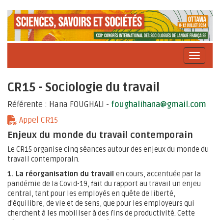
CR15 - Sociologie du travail
Référente : Hana FOUGHALI -
foughalihana@gmail.com
Appel CR15
Enjeux du monde du travail contemporain
Le CR15 organise cinq séances autour des enjeux du monde du
travail contemporain.
1. La réorganisation du travail
en cours, accentuée par la
pandémie de la Covid-19, fait du rapport au travail un enjeu
central, tant pour les employés en quête de liberté,
d’équilibre, de vie et de sens, que pour les employeurs qui
cherchent à les mobiliser à des fins de productivité. Cette