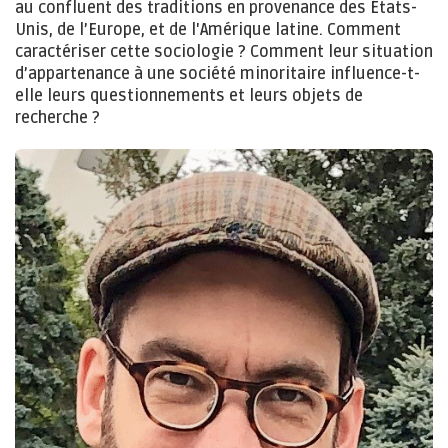
au confluent des traditions en provenance des États-
Unis, de l’Europe, et de l'Amérique latine. Comment
caractériser cette sociologie ? Comment leur situation
d’appartenance à une société minoritaire influence-t-
elle leurs questionnements et leurs objets de
recherche ?