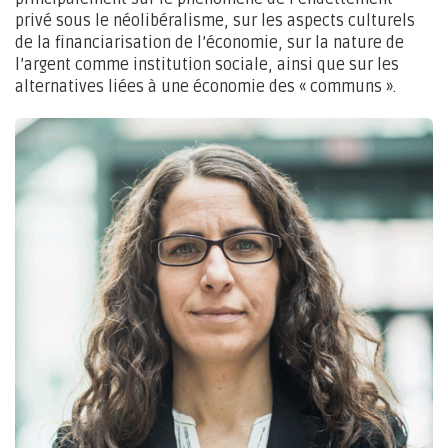
privé sous le néolibéralisme, sur les aspects culturels
de la financiarisation de l’économie, sur la nature de
l’argent comme institution sociale, ainsi que sur les
alternatives liées à une économie des « communs ».