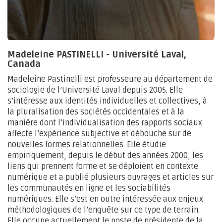
Madeleine PASTINELLI - Université Laval,
Canada
Madeleine Pastinelli est professeure au département de
sociologie de l’Université Laval depuis 2005. Elle
s’intéresse aux identités individuelles et collectives, à
la pluralisation des sociétés occidentales et à la
manière dont l’individualisation des rapports sociaux
affecte l’expérience subjective et débouche sur de
nouvelles formes relationnelles. Elle étudie
empiriquement, depuis le début des années 2000, les
liens qui prennent forme et se déploient en contexte
numérique et a publié plusieurs ouvrages et articles sur
les communautés en ligne et les sociabilités
numériques. Elle s’est en outre intéressée aux enjeux
méthodologiques de l’enquête sur ce type de terrain.
Elle occupe actuellement le poste de présidente de la