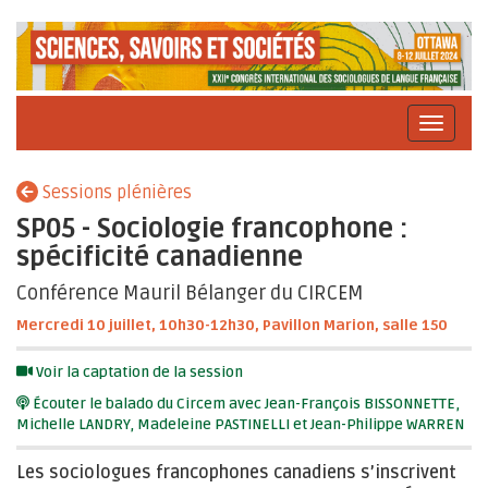
Sessions plénières
SP05 - Sociologie francophone :
spécificité canadienne
Conférence Mauril Bélanger du CIRCEM
Mercredi 10 juillet, 10h30-12h30, Pavillon Marion, salle 150
Voir la captation de la session
Écouter le balado du Circem avec Jean-François BISSONNETTE,
Michelle LANDRY, Madeleine PASTINELLI et Jean-Philippe WARREN
Les sociologues francophones canadiens s’inscrivent