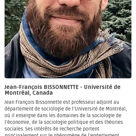
Jean-François BISSONNETTE - Université de
Montréal, Canada
Jean François Bissonnette est professeur adjoint au
département de sociologie de l’Université de Montréal,
où il enseigne dans les domaines de la sociologie de
l’économie, de la sociologie politique et des théories
sociales. Ses intérêts de recherche portent
principalement sur le phénomène de l’endettement