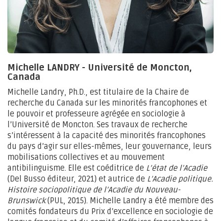
Michelle LANDRY - Université de Moncton,
Canada
Michelle Landry, Ph.D., est titulaire de la Chaire de
recherche du Canada sur les minorités francophones et
le pouvoir et professeure agrégée en sociologie à
l’Université de Moncton. Ses travaux de recherche
s’intéressent à la capacité des minorités francophones
du pays d’agir sur elles-mêmes, leur gouvernance, leurs
mobilisations collectives et au mouvement
antibilinguisme. Elle est coéditrice de
L’état de l’Acadie
(Del Busso éditeur, 2021) et autrice de
L’Acadie politique.
Histoire sociopolitique de l’Acadie du Nouveau-
Brunswick
(PUL, 2015). Michelle Landry a été membre des
comités fondateurs du Prix d’excellence en sociologie de