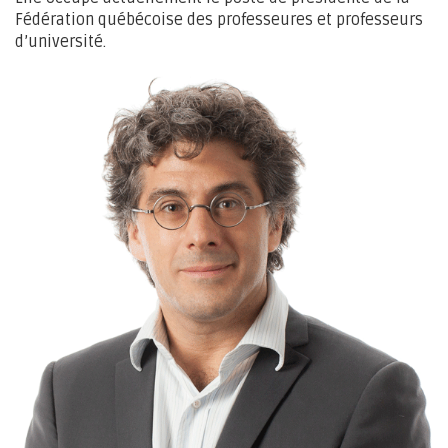
Fédération québécoise des professeures et professeurs
d’université.